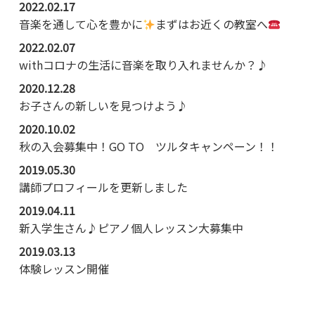
2022.02.17
音楽を通して心を豊かに
まずはお近くの教室へ
2022.02.07
withコロナの生活に音楽を取り入れませんか？♪
2020.12.28
お子さんの新しいを見つけよう♪
2020.10.02
秋の入会募集中！GO TO ツルタキャンペーン！！
2019.05.30
講師プロフィールを更新しました
2019.04.11
新入学生さん♪ピアノ個人レッスン大募集中
2019.03.13
体験レッスン開催