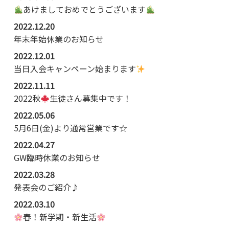
あけましておめでとうございます
2022.12.20
年末年始休業のお知らせ
2022.12.01
当日入会キャンペーン始まります
2022.11.11
2022秋
生徒さん募集中です！
2022.05.06
5月6日(金)より通常営業です☆
2022.04.27
GW臨時休業のお知らせ
2022.03.28
発表会のご紹介♪
2022.03.10
春！新学期・新生活