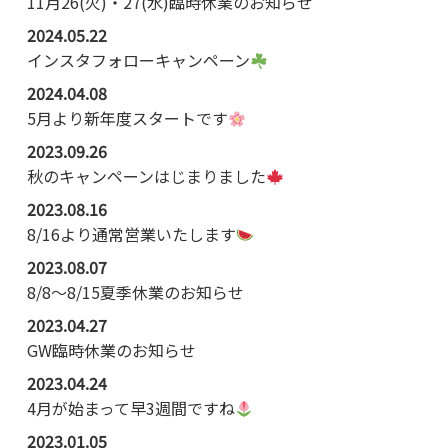
11月26(火)・27(水)臨時休業のお知らせ
2024.05.22
インスタフォローキャンペーン
2024.04.08
5月より新年度スタートです
2023.09.26
秋のキャンペーンはじまりました
2023.08.16
8/16より通常営業いたします
2023.08.07
8/8～8/15夏季休業のお知らせ
2023.04.27
GW臨時休業のお知らせ
2023.04.24
4月が始まって早3週間ですね
2023.01.05